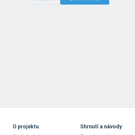
O projektu
Shrnutí a návody