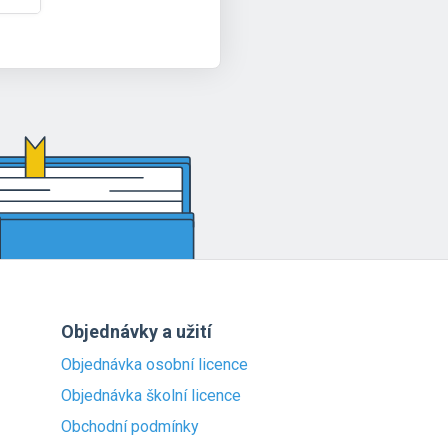
Objednávky a užití
Objednávka osobní licence
Objednávka školní licence
Obchodní podmínky