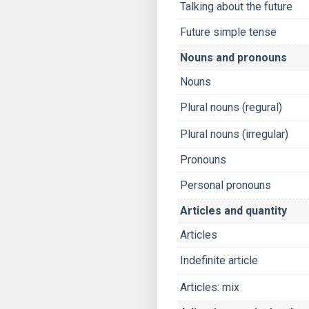
Talking about the future
Future simple tense
Nouns and pronouns
Nouns
Plural nouns (regural)
Plural nouns (irregular)
Pronouns
Personal pronouns
Articles and quantity
Articles
Indefinite article
Articles: mix