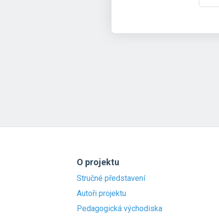
O projektu
Stručné představení
Autoři projektu
Pedagogická východiska