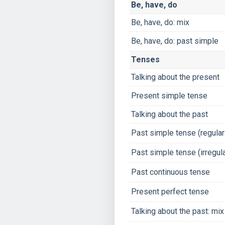
Be, have, do
Be, have, do: mix
Be, have, do: past simple
Tenses
Talking about the present
Present simple tense
Talking about the past
Past simple tense (regular
Past simple tense (irregul
Past continuous tense
Present perfect tense
Talking about the past: mix