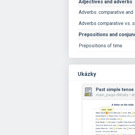
Adjectives and adverbs
Adverbs: comparative and 
Adverbs comparative vs. s
Prepositions and conjun
Prepositions of time
Ukázky
main_page-diktaty • st