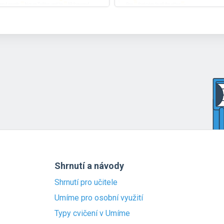
Shrnutí a návody
Shrnutí pro učitele
Umíme pro osobní využití
Typy cvičení v Umíme