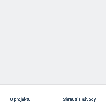
O projektu
Shrnutí a návody