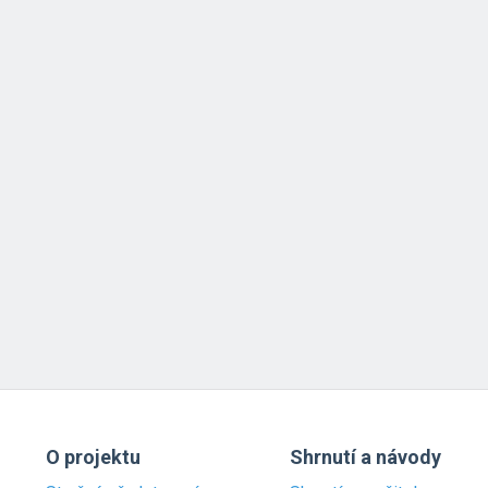
O projektu
Shrnutí a návody