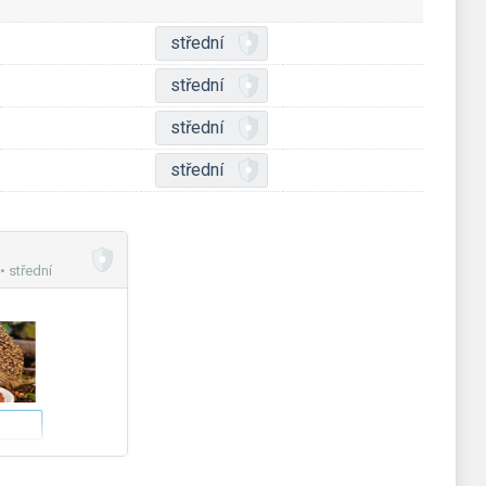
střední
střední
střední
střední
• střední