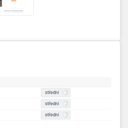
střední
střední
střední