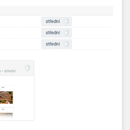
střední
střední
střední
• střední