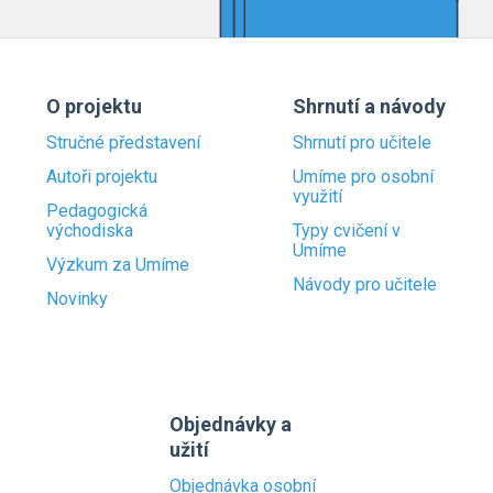
O projektu
Shrnutí a návody
Stručné představení
Shrnutí pro učitele
Autoři projektu
Umíme pro osobní
využití
Pedagogická
východiska
Typy cvičení v
Umíme
Výzkum za Umíme
Návody pro učitele
Novinky
Objednávky a
užití
Objednávka osobní