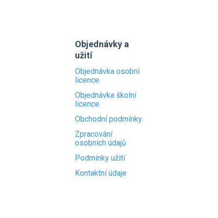
Objednávky a
užití
Objednávka osobní
licence
Objednávka školní
licence
Obchodní podmínky
Zpracování
osobních údajů
Podmínky užití
Kontaktní údaje