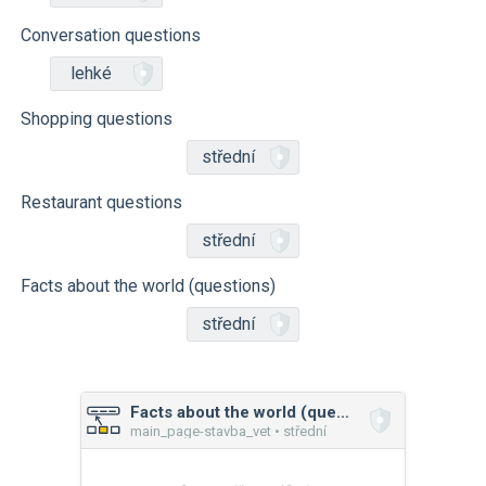
Conversation questions
lehké
Shopping questions
střední
Restaurant questions
střední
Facts about the world (questions)
střední
Facts about the world (questions)
main_page-stavba_vet • střední