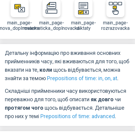
main_page-
main_page-
main_page-
main_page-
nova_doplnovacka
matematicka_doplnovacka
diktaty
rozrazovacka
Детальну інформацію про вживання основних
прийменників часу, які вживаються для того, щоб
вказати на те,
коли
щось відбувається, можна
знайти за темою
Prepositions of time: in, on, at
.
Складніші прийменники часу використовуються
переважно для того, щоб описати
як довго
чи
протягом чого
щось відбувається. Детальніше
про них у темі
Prepositions of time: advanced
.