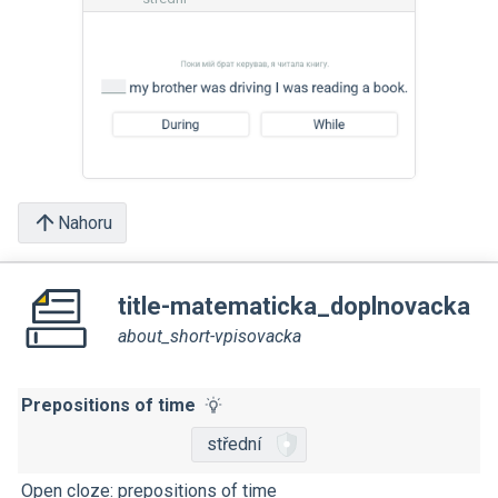
Nahoru
title-matematicka_doplnovacka
about_short-vpisovacka
Prepositions of time
střední
Open cloze: prepositions of time