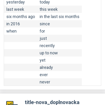
yesterday
today
last week
this week
six months ago
in the last six months
in 2016
since
when
for
just
recently
up to now
yet
already
ever
never
title-nova_doplnovacka