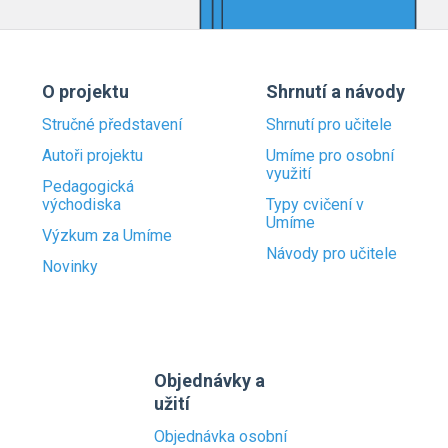
O projektu
Shrnutí a návody
Stručné představení
Shrnutí pro učitele
Autoři projektu
Umíme pro osobní
využití
Pedagogická
východiska
Typy cvičení v
Umíme
Výzkum za Umíme
Návody pro učitele
Novinky
Objednávky a
užití
Objednávka osobní