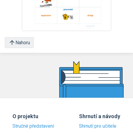
Nahoru
O projektu
Shrnutí a návody
Stručné představení
Shrnutí pro učitele