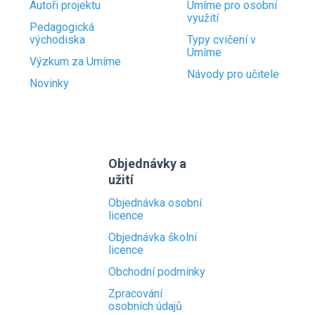
Autoři projektu
Umíme pro osobní
využití
Pedagogická
východiska
Typy cvičení v
Umíme
Výzkum za Umíme
Návody pro učitele
Novinky
Objednávky a
užití
Objednávka osobní
licence
Objednávka školní
licence
Obchodní podmínky
Zpracování
osobních údajů