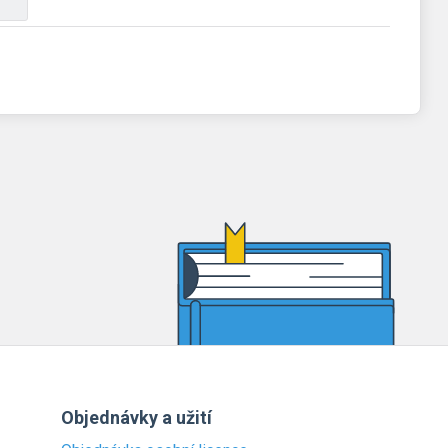
Objednávky a užití