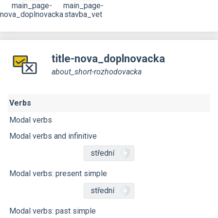
main_page-
main_page-
nova_doplnovacka
stavba_vet
title-nova_doplnovacka
about_short-rozhodovacka
Verbs
Modal verbs
Modal verbs and infinitive
střední
Modal verbs: present simple
střední
Modal verbs: past simple