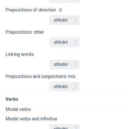
Prepositions of direction
střední
Prepositions: other
střední
Linking words
střední
Prepositions and conjunctions: mix
střední
Verbs
Modal verbs
Modal verbs and infinitive
střední