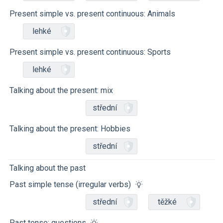
Present simple vs. present continuous: Animals
lehké
Present simple vs. present continuous: Sports
lehké
Talking about the present: mix
střední
Talking about the present: Hobbies
střední
Talking about the past
Past simple tense (irregular verbs)
střední
těžké
Past tense: questions