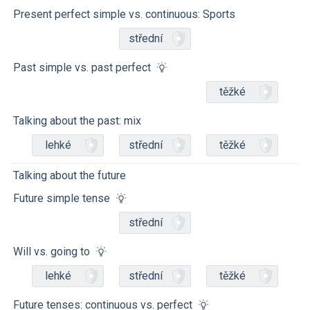
Present perfect simple vs. continuous: Sports
střední
Past simple vs. past perfect
těžké
Talking about the past: mix
lehké
střední
těžké
Talking about the future
Future simple tense
střední
Will vs. going to
lehké
střední
těžké
Future tenses: continuous vs. perfect