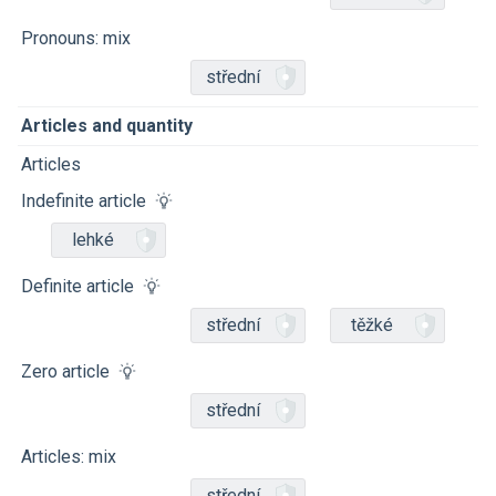
Pronouns: mix
střední
Articles and quantity
Articles
Indefinite article
lehké
Definite article
střední
těžké
Zero article
střední
Articles: mix
střední