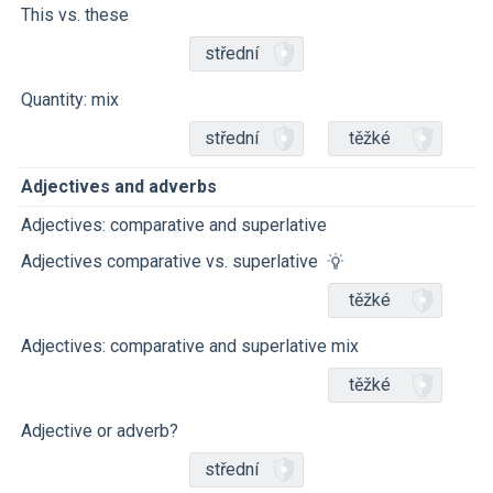
This vs. these
střední
Quantity: mix
střední
těžké
Adjectives and adverbs
Adjectives: comparative and superlative
Adjectives comparative vs. superlative
těžké
Adjectives: comparative and superlative mix
těžké
Adjective or adverb?
střední