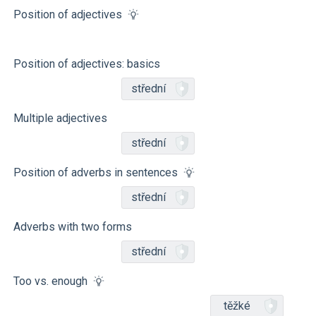
Position of adjectives
Position of adjectives: basics
střední
Multiple adjectives
střední
Position of adverbs in sentences
střední
Adverbs with two forms
střední
Too vs. enough
těžké