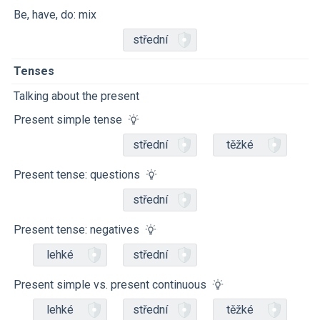
Be, have, do: mix
střední
Tenses
Talking about the present
Present simple tense
střední
těžké
Present tense: questions
střední
Present tense: negatives
lehké
střední
Present simple vs. present continuous
lehké
střední
těžké