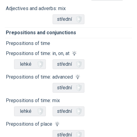
Adjectives and adverbs: mix
střední
Prepositions and conjunctions
Prepositions of time
Prepositions of time: in, on, at
lehké
střední
Prepositions of time: advanced
střední
Prepositions of time: mix
lehké
střední
Prepositions of place
střední