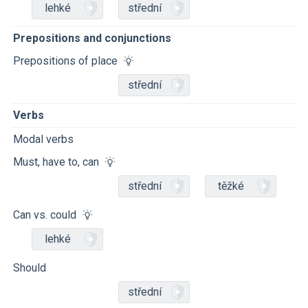
lehké
střední
Prepositions and conjunctions
Prepositions of place
střední
Verbs
Modal verbs
Must, have to, can
střední
těžké
Can vs. could
lehké
Should
střední