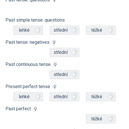
Past simple tense: questions
lehké
střední
těžké
Past tense: negatives
střední
Past continuous tense
střední
Present perfect tense
lehké
střední
těžké
Past perfect
těžké