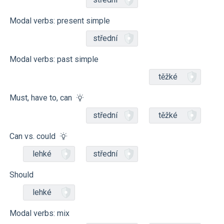
Modal verbs: present simple
střední
Modal verbs: past simple
těžké
Must, have to, can
střední
těžké
Can vs. could
lehké
střední
Should
lehké
Modal verbs: mix