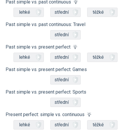
Past simple vs. past continuous
lehké
střední
těžké
Past simple vs. past continuous: Travel
střední
Past simple vs. present perfect
lehké
střední
těžké
Past simple vs. present perfect: Games
střední
Past simple vs. present perfect: Sports
střední
Present perfect: simple vs. continuous
lehké
střední
těžké