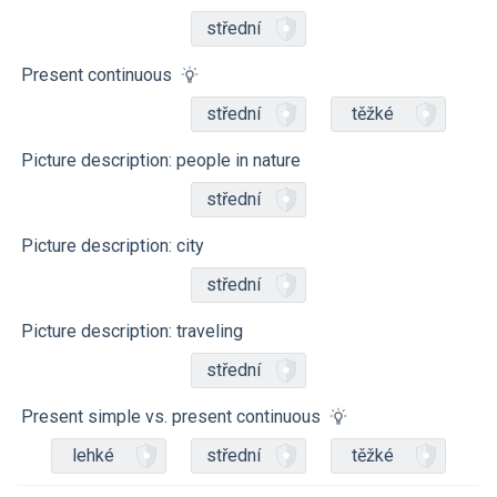
střední
Present continuous
střední
těžké
Picture description: people in nature
střední
Picture description: city
střední
Picture description: traveling
střední
Present simple vs. present continuous
lehké
střední
těžké