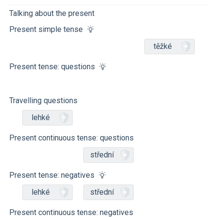
Talking about the present
Present simple tense
těžké
Present tense: questions
Travelling questions
lehké
Present continuous tense: questions
střední
Present tense: negatives
lehké
střední
Present continuous tense: negatives