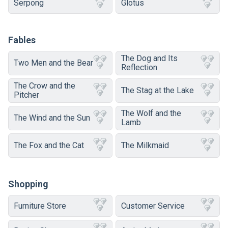
Serpong
Glotus
Fables
The Dog and Its
Two Men and the Bear
Reflection
The Crow and the
The Stag at the Lake
Pitcher
The Wolf and the
The Wind and the Sun
Lamb
The Fox and the Cat
The Milkmaid
Shopping
Furniture Store
Customer Service