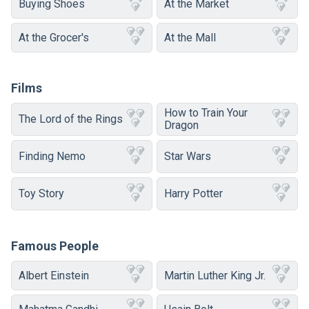
Buying Shoes
At the Market
At the Grocer's
At the Mall
Films
How to Train Your
The Lord of the Rings
Dragon
Finding Nemo
Star Wars
Toy Story
Harry Potter
Famous People
Albert Einstein
Martin Luther King Jr.