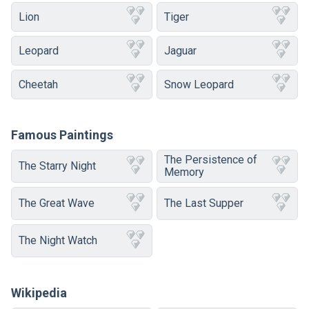
Lion
Tiger
Leopard
Jaguar
Cheetah
Snow Leopard
Famous Paintings
The Persistence of
The Starry Night
Memory
The Great Wave
The Last Supper
The Night Watch
Wikipedia