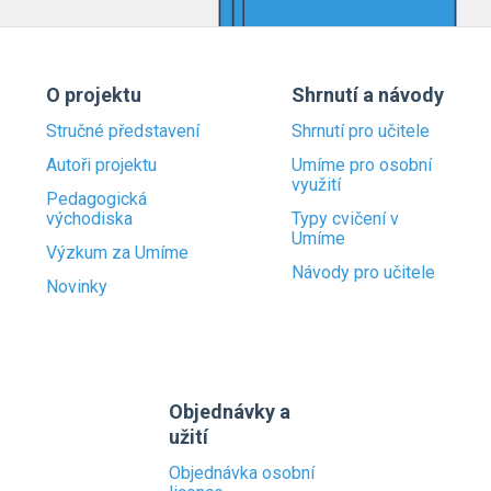
O projektu
Shrnutí a návody
Stručné představení
Shrnutí pro učitele
Autoři projektu
Umíme pro osobní
využití
Pedagogická
východiska
Typy cvičení v
Umíme
Výzkum za Umíme
Návody pro učitele
Novinky
Objednávky a
užití
Objednávka osobní