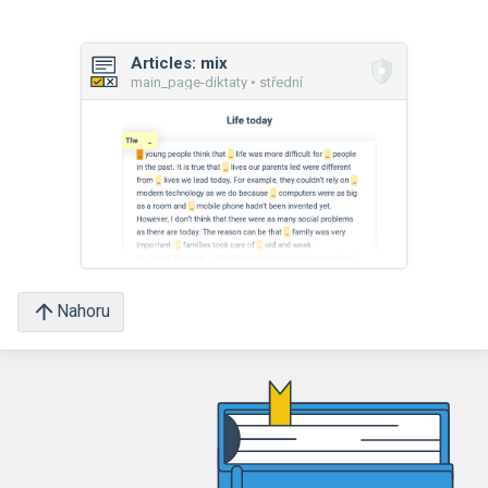
Articles: mix
main_page-diktaty • střední
Nahoru