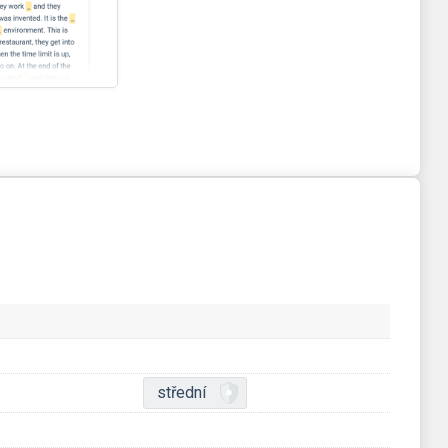
střední