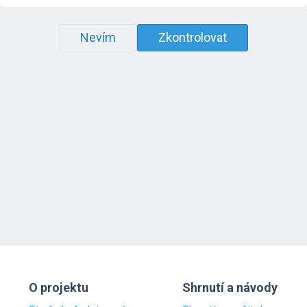
Nevím
Zkontrolovat
O projektu
Shrnutí a návody