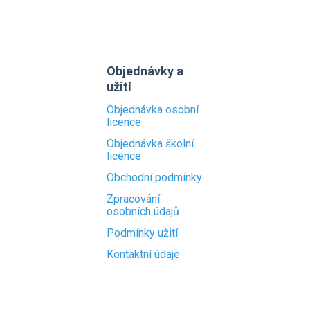
Objednávky a
užití
Objednávka osobní
licence
Objednávka školní
licence
Obchodní podmínky
Zpracování
osobních údajů
Podmínky užití
Kontaktní údaje