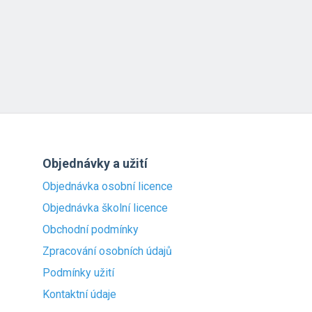
Objednávky a užití
Objednávka osobní licence
Objednávka školní licence
Obchodní podmínky
Zpracování osobních údajů
Podmínky užití
Kontaktní údaje