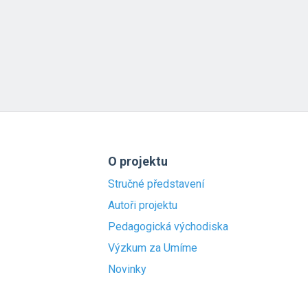
O projektu
Stručné představení
Autoři projektu
Pedagogická východiska
Výzkum za Umíme
Novinky