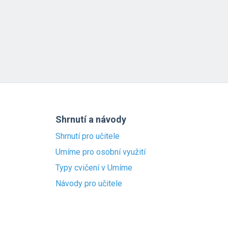
Shrnutí a návody
Shrnutí pro učitele
Umíme pro osobní využití
Typy cvičení v Umíme
Návody pro učitele