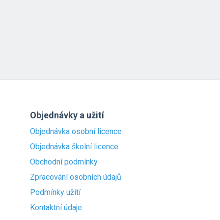
Objednávky a užití
Objednávka osobní licence
Objednávka školní licence
Obchodní podmínky
Zpracování osobních údajů
Podmínky užití
Kontaktní údaje