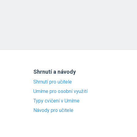
Shrnutí a návody
Shrnutí pro učitele
Umíme pro osobní využití
Typy cvičení v Umíme
Návody pro učitele