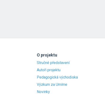
O projektu
Stručné představení
Autoři projektu
Pedagogická východiska
Výzkum za Umíme
Novinky