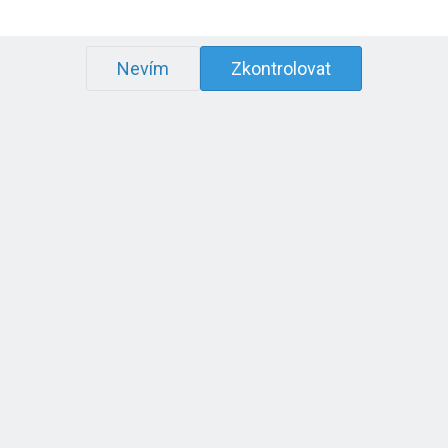
Nevím
Zkontrolovat