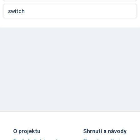
switch
O projektu
Shrnutí a návody