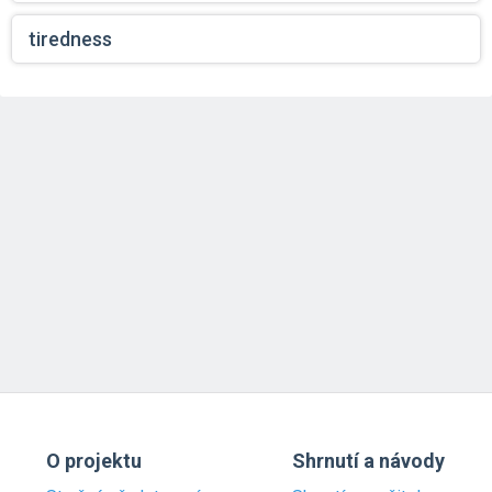
tiredness
O projektu
Shrnutí a návody