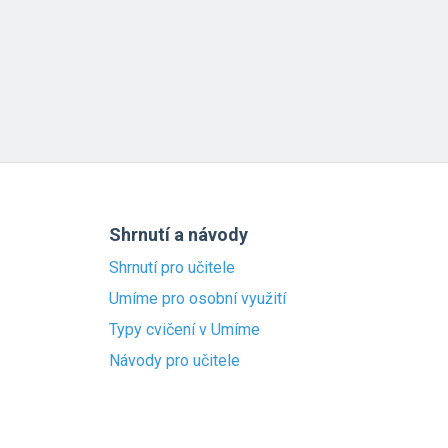
Shrnutí a návody
Shrnutí pro učitele
Umíme pro osobní využití
Typy cvičení v Umíme
Návody pro učitele