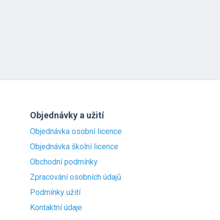
Objednávky a užití
Objednávka osobní licence
Objednávka školní licence
Obchodní podmínky
Zpracování osobních údajů
Podmínky užití
Kontaktní údaje