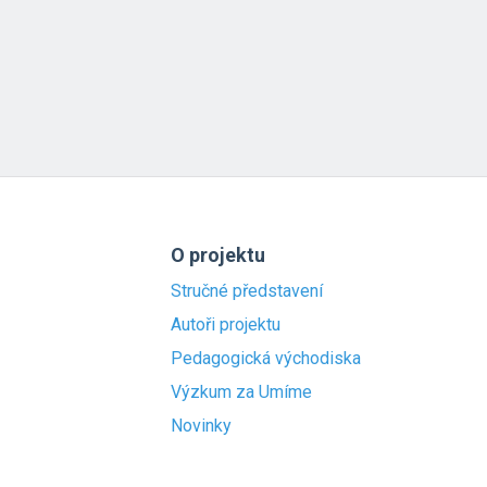
O projektu
Stručné představení
Autoři projektu
Pedagogická východiska
Výzkum za Umíme
Novinky