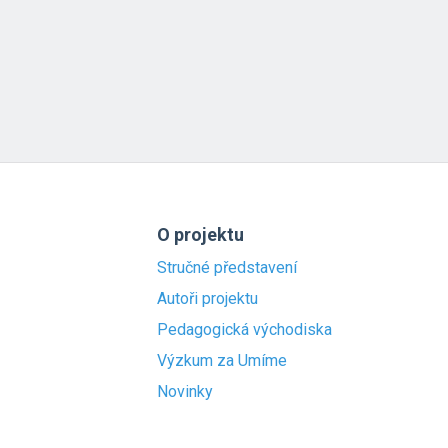
O projektu
Stručné představení
Autoři projektu
Pedagogická východiska
Výzkum za Umíme
Novinky