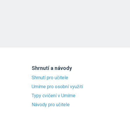
Shrnutí a návody
Shrnutí pro učitele
Umíme pro osobní využití
Typy cvičení v Umíme
Návody pro učitele