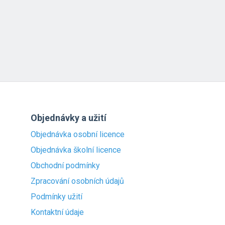
Objednávky a užití
Objednávka osobní licence
Objednávka školní licence
Obchodní podmínky
Zpracování osobních údajů
Podmínky užití
Kontaktní údaje