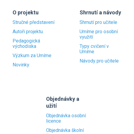
O projektu
Shrnutí a návody
Stručné představení
Shrnutí pro učitele
Autoři projektu
Umíme pro osobní
využití
Pedagogická
východiska
Typy cvičení v
Umíme
Výzkum za Umíme
Návody pro učitele
Novinky
Objednávky a
užití
Objednávka osobní
licence
Objednávka školní