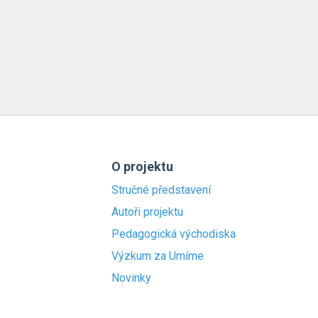
O projektu
Stručné představení
Autoři projektu
Pedagogická východiska
Výzkum za Umíme
Novinky