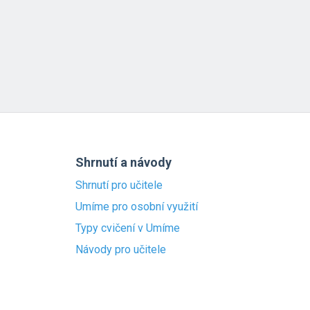
Shrnutí a návody
Shrnutí pro učitele
Umíme pro osobní využití
Typy cvičení v Umíme
Návody pro učitele