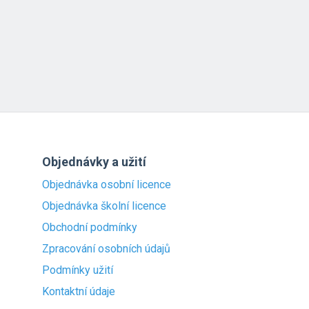
Objednávky a užití
Objednávka osobní licence
Objednávka školní licence
Obchodní podmínky
Zpracování osobních údajů
Podmínky užití
Kontaktní údaje