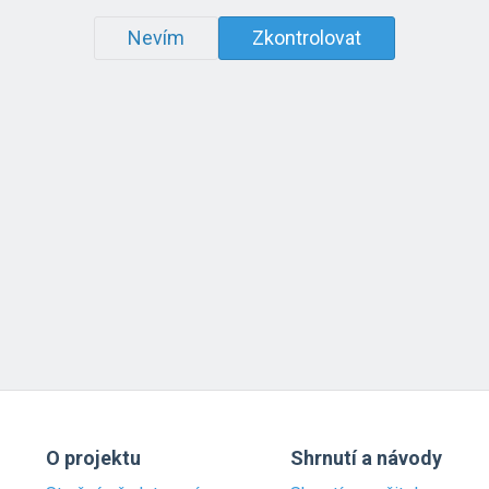
Nevím
Zkontrolovat
O projektu
Shrnutí a návody