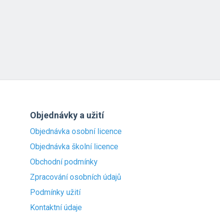
Objednávky a užití
Objednávka osobní licence
Objednávka školní licence
Obchodní podmínky
Zpracování osobních údajů
Podmínky užití
Kontaktní údaje