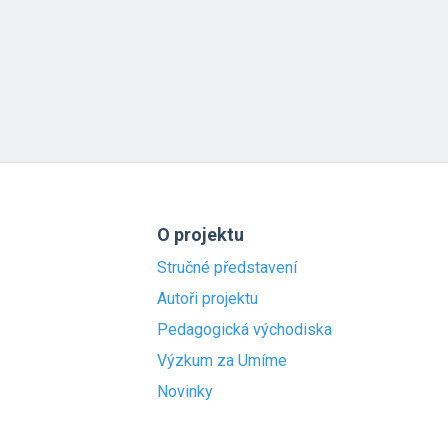
O projektu
Stručné představení
Autoři projektu
Pedagogická východiska
Výzkum za Umíme
Novinky