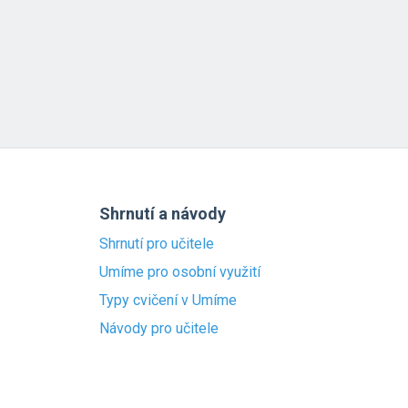
Shrnutí a návody
Shrnutí pro učitele
Umíme pro osobní využití
Typy cvičení v Umíme
Návody pro učitele