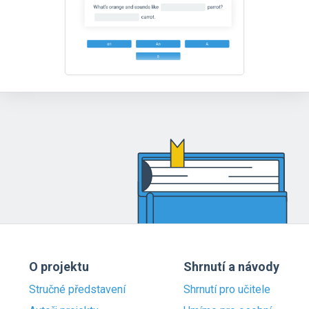
O projektu
Shrnutí a návody
Stručné představení
Shrnutí pro učitele